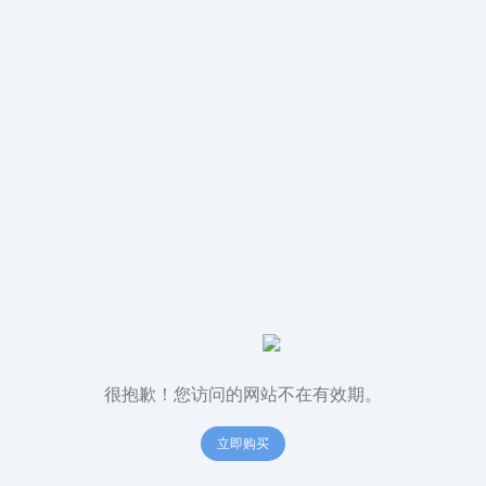
很抱歉！您访问的网站不在有效期。
立即购买