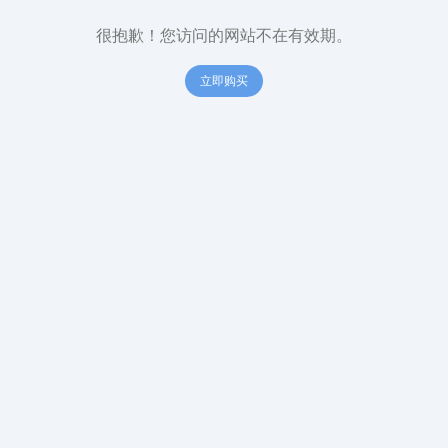
很抱歉！您访问的网站不在有效期。
立即购买